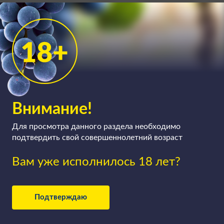
Внимание!
Для просмотра данного раздела необходимо
подтвердить свой совершеннолетний возраст
Вам уже исполнилось 18 лет?
Подтверждаю