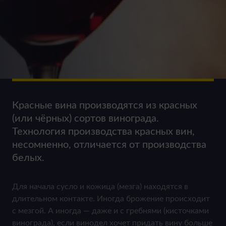
Красные вина производятся из красных
(или чёрных) сортов винограда.
Технология производства красных вин,
несомненно, отличается от производства
белых.
Для начала сусло и кожица (мезга) находятся в
длительном контакте. Иногда брожение происходит
с мезгой. А иногда — даже и с гребнями (кисточками
винограда), если винодел хочет придать вину больше