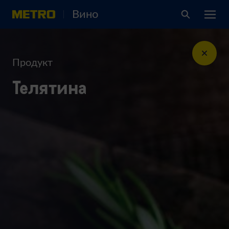
Вино
Продукт
Телятина