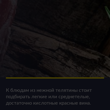
К блюдам из нежной телятины стоит
подбирать легкие или среднетелые,
достаточно кислотные красные вина.