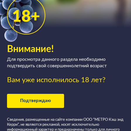
Внимание!
Для просмотра данного раздела необходимо
подтвердить свой совершеннолетний возраст
Вам уже исполнилось 18 лет?
Подтверждаю
Сведения, размещенные на сайте компании ООО “МЕТРО Кэш энд
Керри”, не являются рекламой, носят исключительно
информационный характер и предназначены только для личного