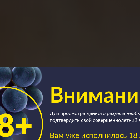
Внимани
е
Для просмотра данного раздела необ
подтвердить свой совершеннолетний 
Вам уже исполнилось 18 