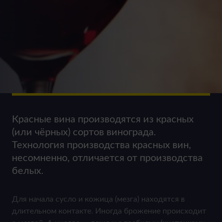
Красные вина производятся из красных
(или чёрных) сортов винограда.
Технология производства красных вин,
несомненно, отличается от производства
белых.
Для начала сусло и кожица (мезга) находятся в
длительном контакте. Иногда брожение происходит