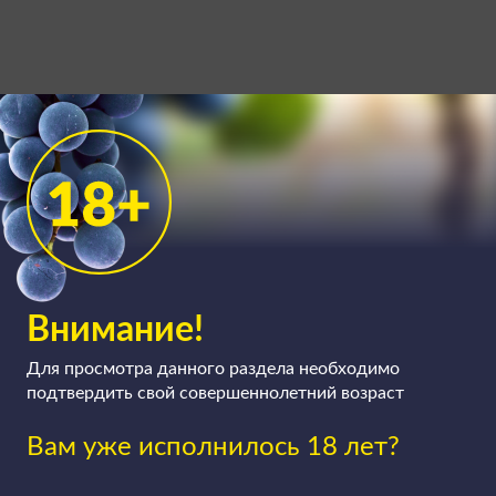
Внимание!
Для просмотра данного раздела необходимо
подтвердить свой совершеннолетний возраст
Вам уже исполнилось 18 лет?