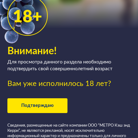
Внимание!
Для просмотра данного раздела необходимо
подтвердить свой совершеннолетний возраст
Вам уже исполнилось 18 лет?
Подтверждаю
Сведения, размещенные на сайте компании ООО “МЕТРО Кэш энд
Керри”, не являются рекламой, носят исключительно
информационный характер и предназначены только для личного