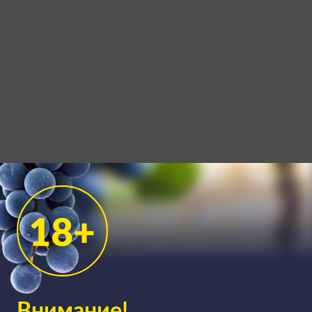
Внимание!