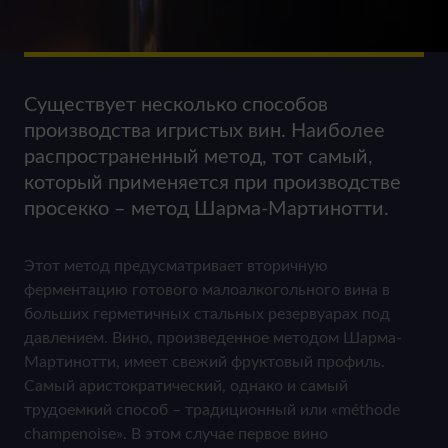
Существует несколько способов
производства игристых вин. Наиболее
распространенный метод, тот самый,
который применяется при производстве
просекко – метод Шарма-Мартинотти.
Этот метод предусматривает вторичную
ферментацию готового малоалкогольного вина в
больших герметичных стальных резервуарах под
давлением. Вино, произведенное методом Шарма-
Мартинотти, имеет свежий фруктовый профиль.
Самый аристократический, однако и самый
трудоемкий способ – традиционный или «méthode
champenoise». В этом случае первое вино