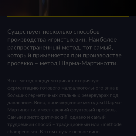
Существует несколько способов
производства игристых вин. Наиболее
распространенный метод, тот самый,
который применяется при производстве
просекко – метод Шарма-Мартинотти.
Этот метод предусматривает вторичную
ферментацию готового малоалкогольного вина в
больших герметичных стальных резервуарах под
давлением. Вино, произведенное методом Шарма-
Мартинотти, имеет свежий фруктовый профиль.
Самый аристократический, однако и самый
трудоемкий способ – традиционный или «méthode
champenoise». В этом случае первое вино