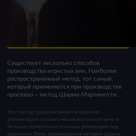
Существует несколько способов
производства игристых вин. Наиболее
распространенный метод, тот самый,
который применяется при производстве
просекко – метод Шарма-Мартинотти.
Этот метод предусматривает вторичную
ферментацию готового малоалкогольного вина в
больших герметичных стальных резервуарах под
давлением. Вино, произведенное методом Шарма-