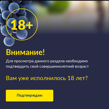
бутылке.
Внимание!
Для просмотра данного раздела необходимо
подтвердить свой совершеннолетний возраст
Вам уже исполнилось 18 лет?
Подтверждаю