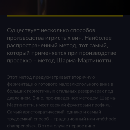
Существует несколько способов
производства игристых вин. Наиболее
распространенный метод, тот самый,
который применяется при производстве
просекко – метод Шарма-Мартинотти.
Этот метод предусматривает вторичную
ферментацию готового малоалкогольного вина в
больших герметичных стальных резервуарах под
давлением. Вино, произведенное методом Шарма-
Мартинотти, имеет свежий фруктовый профиль.
Самый аристократический, однако и самый
трудоемкий способ – традиционный или «méthode
champenoise». В этом случае первое вино