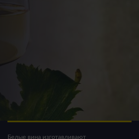
Белые вина изготавливают