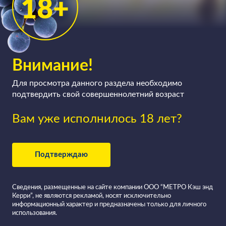
Внимание!
Для просмотра данного раздела необходимо
подтвердить свой совершеннолетний возраст
Вам уже исполнилось 18 лет?
Подтверждаю
Сведения, размещенные на сайте компании ООО “МЕТРО Кэш энд
Керри”, не являются рекламой, носят исключительно
информационный характер и предназначены только для личного
использования.
Все вина в