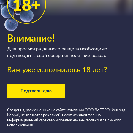
Внимание!
Для просмотра данного раздела необходимо
подтвердить свой совершеннолетний возраст
Вам уже исполнилось 18 лет?
Подтверждаю
Сведения, размещенные на сайте компании ООО “МЕТРО Кэш энд
Керри”, не являются рекламой, носят исключительно
информационный характер и предназначены только для личного
использования.
Все вина в