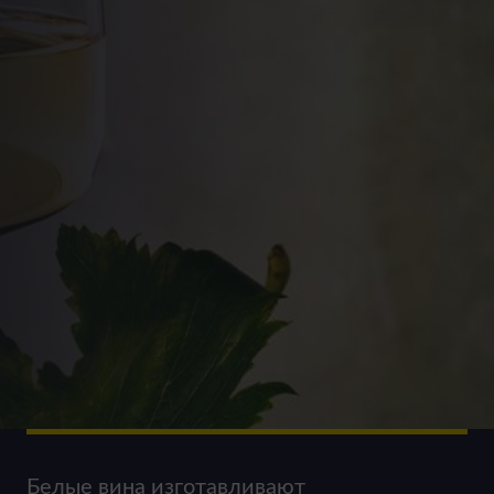
Белые вина изготавливают