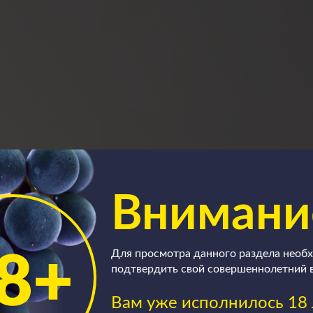
Внимани
Для просмотра данного раздела необ
подтвердить свой совершеннолетний 
Вам уже исполнилось 18 