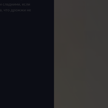
и сладкими, если
а, что дрожжи не