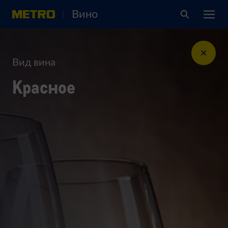
Вино
Вид вина
Красное