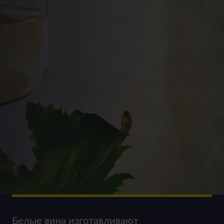
Белые вина изготавливают