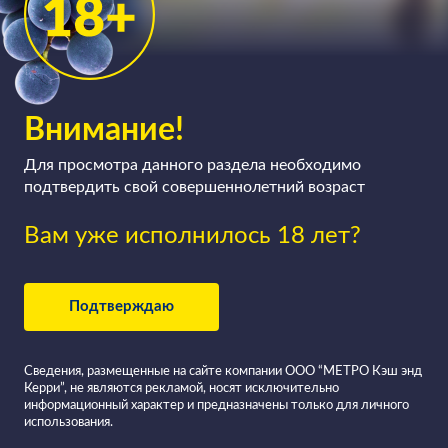
Внимание!
Для просмотра данного раздела необходимо
подтвердить свой совершеннолетний возраст
Вам уже исполнилось 18 лет?
Подтверждаю
Сведения, размещенные на сайте компании ООО “МЕТРО Кэш энд
Керри”, не являются рекламой, носят исключительно
информационный характер и предназначены только для личного
использования.
Все вина в