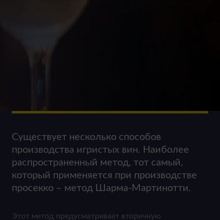
Существует несколько способов
производства игристых вин. Наиболее
распространенный метод, тот самый,
который применяется при производстве
просекко – метод Шарма-Мартинотти.
Этот метод предусматривает вторичную