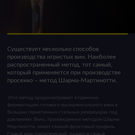
Существует несколько способов
производства игристых вин. Наиболее
распространенный метод, тот самый,
который применяется при производстве
просекко – метод Шарма-Мартинотти.
Этот метод предусматривает вторичную
ферментацию готового малоалкогольного вина в
больших герметичных стальных резервуарах под
давлением. Вино, произведенное методом Шарма-
Мартинотти, имеет свежий фруктовый профиль.
Самый аристократический, однако и самый