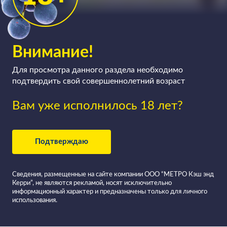
Внимание!
Для просмотра данного раздела необходимо
подтвердить свой совершеннолетний возраст
Вам уже исполнилось 18 лет?
Подтверждаю
Сведения, размещенные на сайте компании ООО “МЕТРО Кэш энд
Керри”, не являются рекламой, носят исключительно
информационный характер и предназначены только для личного
использования.
Все вина в