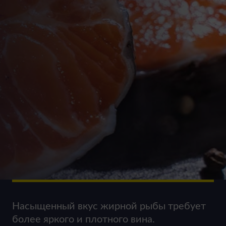
Насыщенный вкус жирной рыбы требует
более яркого и плотного вина.