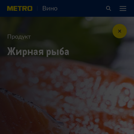
Вино
Продукт
Жирная рыба