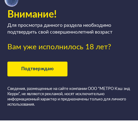
Внимание!
Для просмотра данного раздела необходимо
подтвердить свой совершеннолетний возраст
Вам уже исполнилось 18 лет?
Подтверждаю
Сведения, размещенные на сайте компании ООО “МЕТРО Кэш энд
Керри”, не являются рекламой, носят исключительно
информационный характер и предназначены только для личного
использования.
Все вина в