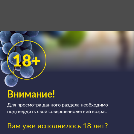
Внимание!
Для просмотра данного раздела необходимо
подтвердить свой совершеннолетний возраст
Вам уже исполнилось 18 лет?