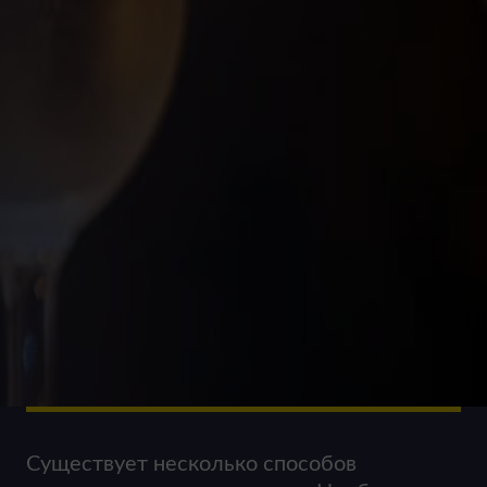
Существует несколько способов