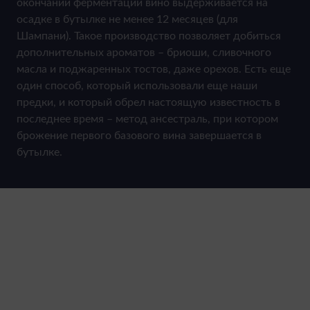
окончании ферментации вино выдерживается на
осадке в бутылке не менее 12 месяцев (для
Шампани). Такое производство позволяет добиться
дополнительных ароматов – бриоши, сливочного
масла и поджаренных тостов, даже орехов. Есть еще
один способ, который использовали еще наши
предки, и который обрел настоящую известность в
последнее время – метод ансестраль, при котором
брожение первого базового вина завершается в
бутылке.