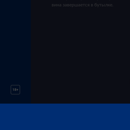
вина завершается в бутылке.
Избранные