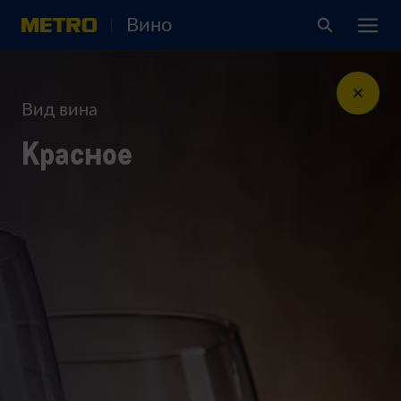
Вино
Вид вина
Красное