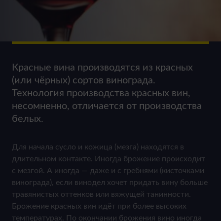
Красные вина производятся из красных
(или чёрных) сортов винограда.
Технология производства красных вин,
несомненно, отличается от производства
белых.
Для начала сусло и кожица (мезга) находятся в
длительном контакте. Иногда брожение происходит
с мезгой. А иногда — даже и с гребнями (кисточками
винограда), если винодел хочет придать вину больше
травянистых оттенков или вяжущей танинности.
Брожение красных вин идёт при более высоких
температурах. По окончании брожения вино иногда