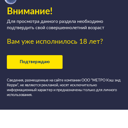
Внимание!
Для просмотра данного раздела необходимо
подтвердить свой совершеннолетний возраст
Вам уже исполнилось 18 лет?
Подтверждаю
Сведения, размещенные на сайте компании ООО “МЕТРО Кэш энд
Керри”, не являются рекламой, носят исключительно
информационный характер и предназначены только для личного
использования.
Все вина в