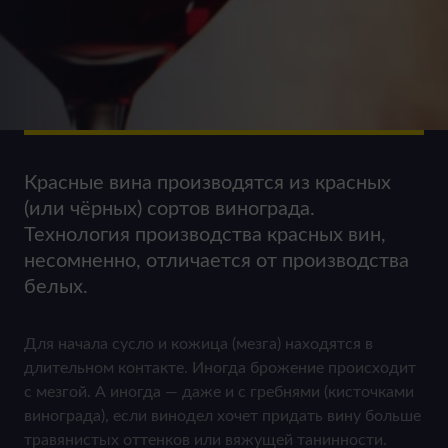
Красные вина производятся из красных
(или чёрных) сортов винограда.
Технология производства красных вин,
несомненно, отличается от производства
белых.
Для начала сусло и кожица (мезга) находятся в
длительном контакте. Иногда брожение происходит
с мезгой. А иногда — даже и с гребнями (кисточками
винограда), если винодел хочет придать вину больше
травянистых оттенков или вяжущей танинности.