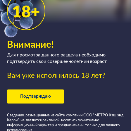
Внимание!
Для просмотра данного раздела необходимо
подтвердить свой совершеннолетний возраст
Вам уже исполнилось 18 лет?
Подтверждаю
Сведения, размещенные на сайте компании ООО “МЕТРО Кэш энд
Керри”, не являются рекламой, носят исключительно
информационный характер и предназначены только для личного
использования.