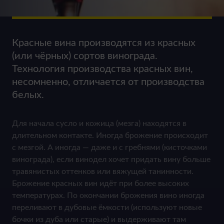
Красные вина производятся из красных
(или чёрных) сортов винограда.
Технология производства красных вин,
несомненно, отличается от производства
белых.
Для начала сусло и кожица (мезга) находятся в
длительном контакте. Иногда брожение происходит
с мезгой. А иногда — даже и с гребнями (кисточками
винограда), если винодел хочет придать вину больше
травянистых оттенков или вяжущей танинности.
Брожение красных вин идёт при более высоких
температурах. По окончании брожения вино иногда
переливают в дубовые ёмкости (используют новые
бочки из дуба или старые) и выдерживают там