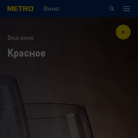
Вино
Вид вина
Красное